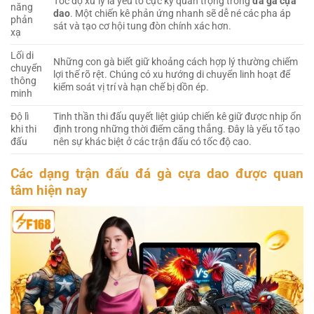
Tốc độ xử lý là yếu tố cực kỳ quan trọng trong
đá gà cựa
năng
dao
. Một chiến kê phản ứng nhanh sẽ dễ né các pha áp
phản
sát và tạo cơ hội tung đòn chính xác hơn.
xạ
Lối di
Những con gà biết giữ khoảng cách hợp lý thường chiếm
chuyển
lợi thế rõ rệt. Chúng có xu hướng di chuyển linh hoạt để
thông
kiểm soát vị trí và hạn chế bị dồn ép.
minh
Độ lì
Tinh thần thi đấu quyết liệt giúp chiến kê giữ được nhịp ổn
khi thi
định trong những thời điểm căng thẳng. Đây là yếu tố tạo
đấu
nên sự khác biệt ở các trận đấu có tốc độ cao.
Các dạng trận đấu đá gà cựa dao được quan
tâm hiện nay