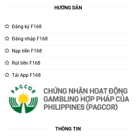
HƯỚNG DẪN
Đăng ký F168
Đăng nhập F168
Nạp tiền F168
Rút tiền F168
Tải App F168
THÔNG TIN