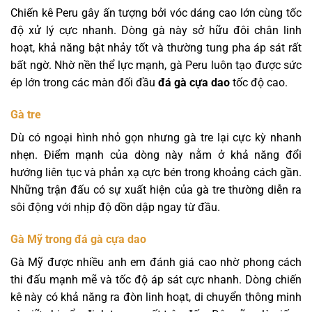
Chiến kê Peru gây ấn tượng bởi vóc dáng cao lớn cùng tốc
độ xử lý cực nhanh. Dòng gà này sở hữu đôi chân linh
hoạt, khả năng bật nhảy tốt và thường tung pha áp sát rất
bất ngờ. Nhờ nền thể lực mạnh, gà Peru luôn tạo được sức
ép lớn trong các màn đối đầu
đá gà cựa dao
tốc độ cao.
Gà tre
Dù có ngoại hình nhỏ gọn nhưng gà tre lại cực kỳ nhanh
nhẹn. Điểm mạnh của dòng này nằm ở khả năng đổi
hướng liên tục và phản xạ cực bén trong khoảng cách gần.
Những trận đấu có sự xuất hiện của gà tre thường diễn ra
sôi động với nhịp độ dồn dập ngay từ đầu.
Gà Mỹ trong đá gà cựa dao
Gà Mỹ được nhiều anh em đánh giá cao nhờ phong cách
thi đấu mạnh mẽ và tốc độ áp sát cực nhanh. Dòng chiến
kê này có khả năng ra đòn linh hoạt, di chuyển thông minh