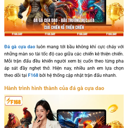
Đá gà cựa dao
luôn mang tới bầu không khí cực cháy với
những màn so tài tốc độ cao giữa các chiến kê thiện chiến.
Mỗi trận đấu đều khiến người xem bị cuốn theo từng pha
áp sát đầy nghẹt thở. Hiện nay, nhiều anh em lựa chọn
theo dõi tại
F168
bởi hệ thống cập nhật trận đấu nhanh.
Hành trình hình thành của đá gà cựa dao