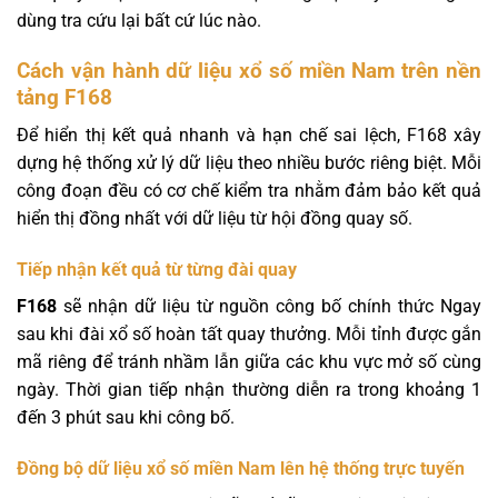
dùng tra cứu lại bất cứ lúc nào.
Cách vận hành dữ liệu xổ số miền Nam trên nền
tảng F168
Để hiển thị kết quả nhanh và hạn chế sai lệch, F168 xây
dựng hệ thống xử lý dữ liệu theo nhiều bước riêng biệt. Mỗi
công đoạn đều có cơ chế kiểm tra nhằm đảm bảo kết quả
hiển thị đồng nhất với dữ liệu từ hội đồng quay số.
Tiếp nhận kết quả từ từng đài quay
F168
sẽ nhận dữ liệu từ nguồn công bố chính thức Ngay
sau khi đài xổ số hoàn tất quay thưởng. Mỗi tỉnh được gắn
mã riêng để tránh nhầm lẫn giữa các khu vực mở số cùng
ngày. Thời gian tiếp nhận thường diễn ra trong khoảng 1
đến 3 phút sau khi công bố.
Đồng bộ dữ liệu xổ số miền Nam lên hệ thống trực tuyến