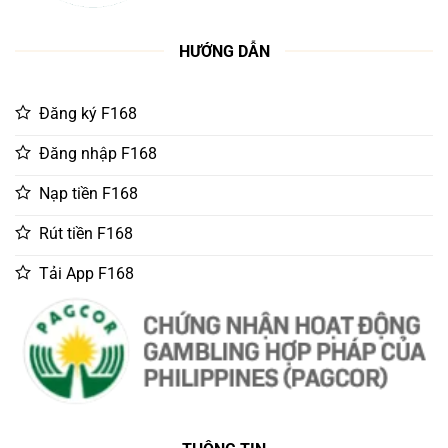
HƯỚNG DẪN
Đăng ký F168
Đăng nhập F168
Nạp tiền F168
Rút tiền F168
Tải App F168