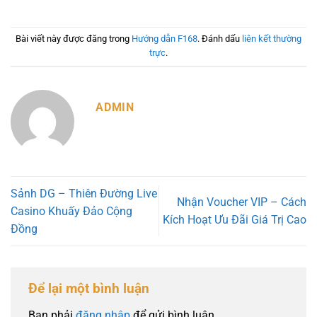
Bài viết này được đăng trong
Hướng dẫn F168
. Đánh dấu
liên kết thường
trực
.
ADMIN
Sảnh DG – Thiên Đường Live
Nhận Voucher VIP – Cách
Casino Khuấy Đảo Cộng
Kích Hoạt Ưu Đãi Giá Trị Cao
Đồng
Để lại một bình luận
Bạn phải
đăng nhập
để gửi bình luận.