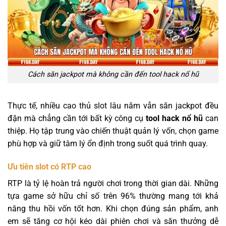
Cách săn jackpot mà không cần đến tool hack nổ hũ
Thực tế, nhiều cao thủ slot lâu năm vẫn săn jackpot đều
đặn mà chẳng cần tới bất kỳ công cụ
tool hack nổ hũ
can
thiệp. Họ tập trung vào chiến thuật quản lý vốn, chọn game
phù hợp và giữ tâm lý ổn định trong suốt quá trình quay.
Ưu tiên slot có RTP cao
RTP là tỷ lệ hoàn trả người chơi trong thời gian dài. Những
tựa game sở hữu chỉ số trên 96% thường mang tới khả
năng thu hồi vốn tốt hơn. Khi chọn đúng sản phẩm, anh
em sẽ tăng cơ hội kéo dài phiên chơi và săn thưởng dễ