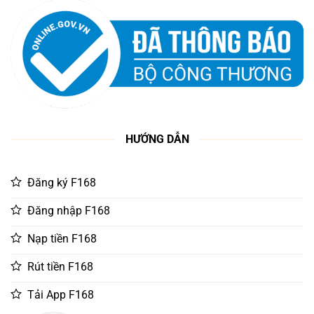
HƯỚNG DẪN
Đăng ký F168
Đăng nhập F168
Nạp tiền F168
Rút tiền F168
Tải App F168