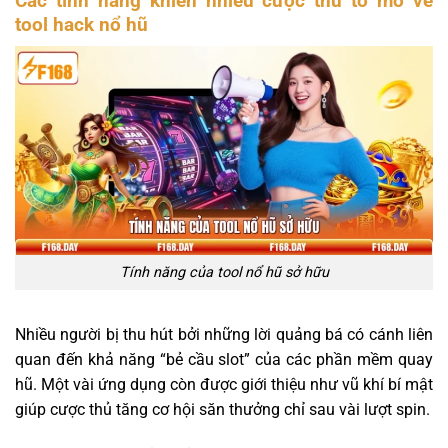
Các tính năng khiến nhiều cược thủ tò mò về
tool hack nổ hũ
Tính năng của tool nổ hũ sở hữu
Nhiều người bị thu hút bởi những lời quảng bá có cánh liên
quan đến khả năng “bẻ cầu slot” của các phần mềm quay
hũ. Một vài ứng dụng còn được giới thiệu như vũ khí bí mật
giúp cược thủ tăng cơ hội săn thưởng chỉ sau vài lượt spin.