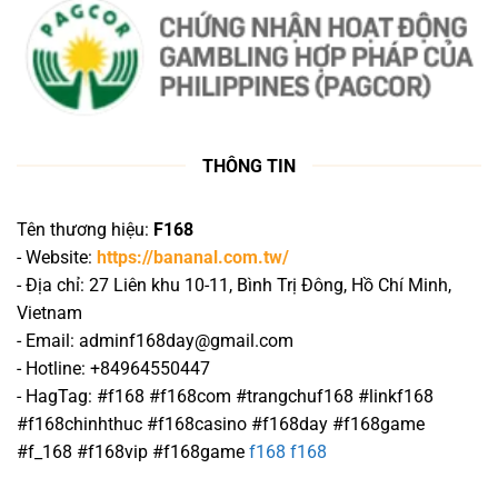
THÔNG TIN
Tên thương hiệu:
F168
- Website:
https://bananal.com.tw/
- Địa chỉ: 27 Liên khu 10-11, Bình Trị Đông, Hồ Chí Minh,
Vietnam
- Email:
adminf168day@gmail.com
- Hotline: +84964550447
- HagTag: #f168 #f168com #trangchuf168 #linkf168
#f168chinhthuc #f168casino #f168day #f168game
#f_168 #f168vip #f168game
f168
f168