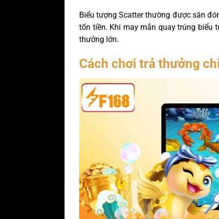
Biểu tượng Scatter thường được săn đó
tốn tiền. Khi may mắn quay trúng biểu 
thưởng lớn.
Cách chơi trả thưởng chi