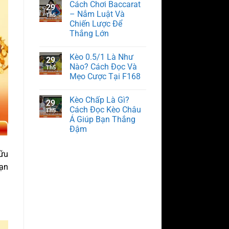
Toàn
Cách Chơi Baccarat
bình
29
Tập
luận
– Nắm Luật Và
Chỉ
Th5
ở
Trong
Chiến Lược Để
Cách
3
Chơi
Thắng Lớn
Phút
Roulette
Tại
–
Không
F168
Giữ
có
Kèo 0.5/1 Là Như
Thế
bình
29
Chủ
luận
Nào? Cách Đọc Và
Th5
ở
Động
Mẹo Cược Tại F168
Cách
Trên
Chơi
Bàn
Không
Baccarat
Cược
có
–
Kèo Chấp Là Gì?
bình
29
Nắm
luận
Cách Đọc Kèo Châu
Luật
Th5
ở
Và
Á Giúp Bạn Thắng
Kèo
Chiến
0.5/1
Đậm
Lược
Là
Để
Như
Không
Thắng
Nào?
có
Lớn
hữu
Cách
bình
Đọc
luận
bạn
ở
Và
Kèo
Mẹo
Chấp
Cược
Là
Tại
Gì?
F168
Cách
Đọc
Kèo
Châu
Á