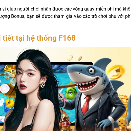
n vì giúp người chơi nhận được các vòng quay miễn phí mà kh
tượng Bonus, bạn sẽ được tham gia vào các trò chơi phụ với p
 tiết tại hệ thống F168