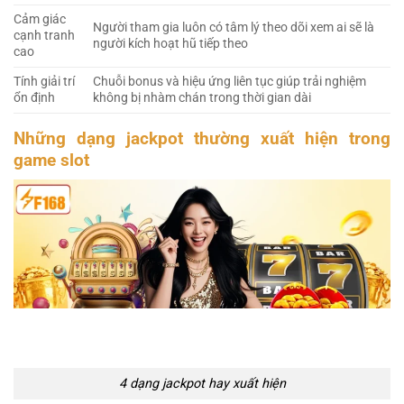
Cảm giác
Người tham gia luôn có tâm lý theo dõi xem ai sẽ là
cạnh tranh
người kích hoạt hũ tiếp theo
cao
Tính giải trí
Chuỗi bonus và hiệu ứng liên tục giúp trải nghiệm
ổn định
không bị nhàm chán trong thời gian dài
Những dạng jackpot thường xuất hiện trong
game slot
4 dạng jackpot hay xuất hiện