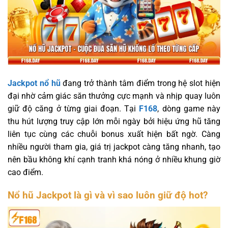
Jackpot nổ hũ
đang trở thành tâm điểm trong hệ slot hiện
đại nhờ cảm giác săn thưởng cực mạnh và nhịp quay luôn
giữ độ căng ở từng giai đoạn. Tại
F168
, dòng game này
thu hút lượng truy cập lớn mỗi ngày bởi hiệu ứng hũ tăng
liên tục cùng các chuỗi bonus xuất hiện bất ngờ. Càng
nhiều người tham gia, giá trị jackpot càng tăng nhanh, tạo
nên bầu không khí cạnh tranh khá nóng ở nhiều khung giờ
cao điểm.
Nổ hũ Jackpot là gì và vì sao luôn giữ độ hot?