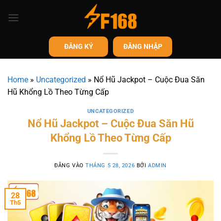
Bỏ
qua
nội
dung
ĐĂNG KÝ
ĐĂNG NHẬP
Home
»
Uncategorized
»
Nổ Hũ Jackpot – Cuộc Đua Săn
Hũ Khổng Lồ Theo Từng Cấp
UNCATEGORIZED
Nổ Hũ Jackpot – Cuộc Đua Săn Hũ
Khổng Lồ Theo Từng Cấp
ĐĂNG VÀO
THÁNG 5 28, 2026
BỞI
ADMIN
28
Th5