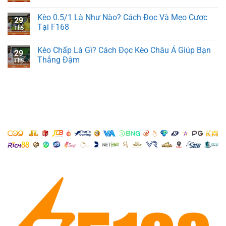
Chỉ
Cách
Không
Trong
Chơi
có
Kèo 0.5/1 Là Như Nào? Cách Đọc Và Mẹo Cược
3
Roulette
bình
29
Phút
–
luận
Tại F168
Th5
Tại
Giữ
ở
F168
Thế
Cách
Không
Chủ
Chơi
có
Kèo Chấp Là Gì? Cách Đọc Kèo Châu Á Giúp Bạn
Động
Baccarat
bình
29
Trên
–
luận
Thắng Đậm
Th5
Bàn
Nắm
ở
Cược
Luật
Kèo
Không
Và
0.5/1
có
Chiến
Là
bình
Lược
Như
luận
Để
Nào?
ở
Thắng
Cách
Kèo
Lớn
Đọc
Chấp
Và
Là
Mẹo
Gì?
Cược
Cách
Tại
Đọc
F168
Kèo
Châu
Á
Giúp
Bạn
Thắng
Đậm