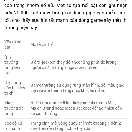
cập trong nhóm nổ hũ. Một số tựa nổi bật còn ghi nhận
hơn 20.000 lượt quay trong các khung giờ cao điểm buổi
tối, cho thấy sức hút rất mạnh của dòng game này trên thị
trường hiện nay.
Yếu tố nổi
Mô tả chi tiết
bật
Quỹ
thưởng
Giá trị jackpot thay đổi theo từng phút do lượng
tăng liên
người chơi tham gia ngày càng nhiều
tục
Hiệu ứng
Game thường sử dụng rung màn hình, đổi màu giao
săn hũ kích
diện và âm thanh tăng nhịp khi gần nổ hũ
thích
Mức
Nhiều tựa game
nổ hũ Jackpot
chia thành Mini,
thưởng đa
Major, Grand hoặc Mega Jackpot để tạo nhiều cấp
tầng
độ săn thưởng
Tốc độ xử
Trung bình mỗi vòng quay chỉ mất khoảng 1 đến 2
lý nhanh
giây trên nền tảng mobile hiện đại