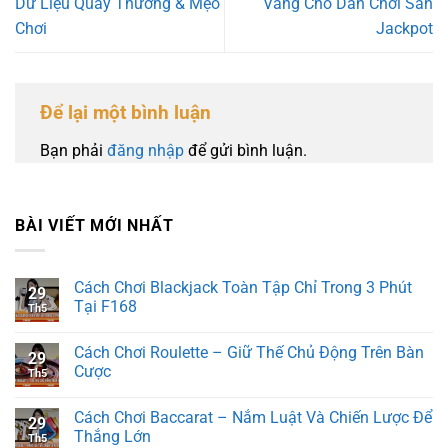
Dữ Liệu Quay Thưởng & Mẹo
Vàng Cho Dân Chơi Săn
Chơi
Jackpot
Để lại một bình luận
Bạn phải
đăng nhập
để gửi bình luận.
BÀI VIẾT MỚI NHẤT
Cách Chơi Blackjack Toàn Tập Chỉ Trong 3 Phút
29
Tại F168
Th5
Không
có
Cách Chơi Roulette – Giữ Thế Chủ Động Trên Bàn
bình
29
luận
Cược
Th5
ở
Cách
Không
Chơi
có
Cách Chơi Baccarat – Nắm Luật Và Chiến Lược Để
Blackjack
bình
29
Toàn
luận
Thắng Lớn
Th5
Tập
ở