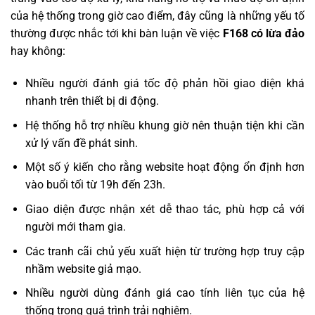
của hệ thống trong giờ cao điểm, đây cũng là những yếu tố
thường được nhắc tới khi bàn luận về việc
F168 có lừa đảo
hay không:
Nhiều người đánh giá tốc độ phản hồi giao diện khá
nhanh trên thiết bị di động.
Hệ thống hỗ trợ nhiều khung giờ nên thuận tiện khi cần
xử lý vấn đề phát sinh.
Một số ý kiến cho rằng website hoạt động ổn định hơn
vào buổi tối từ 19h đến 23h.
Giao diện được nhận xét dễ thao tác, phù hợp cả với
người mới tham gia.
Các tranh cãi chủ yếu xuất hiện từ trường hợp truy cập
nhầm website giả mạo.
Nhiều người dùng đánh giá cao tính liên tục của hệ
thống trong quá trình trải nghiệm.