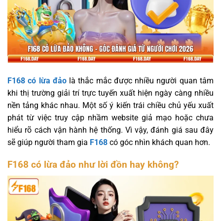
F168 có lừa đảo
là thắc mắc được nhiều người quan tâm
khi thị trường giải trí trực tuyến xuất hiện ngày càng nhiều
nền tảng khác nhau. Một số ý kiến trái chiều chủ yếu xuất
phát từ việc truy cập nhầm website giả mạo hoặc chưa
hiểu rõ cách vận hành hệ thống. Vì vậy, đánh giá sau đây
sẽ giúp người tham gia
F168
có góc nhìn khách quan hơn.
F168 có lừa đảo như lời đồn hay không?