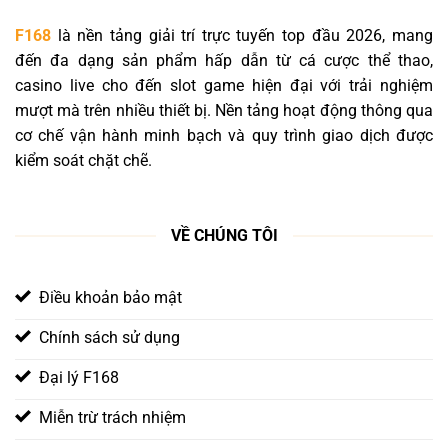
F168
là nền tảng giải trí trực tuyến top đầu 2026, mang
đến đa dạng sản phẩm hấp dẫn từ cá cược thể thao,
casino live cho đến slot game hiện đại với trải nghiệm
mượt mà trên nhiều thiết bị. Nền tảng hoạt động thông qua
cơ chế vận hành minh bạch và quy trình giao dịch được
kiểm soát chặt chẽ.
VỀ CHÚNG TÔI
Điều khoản bảo mật
Chính sách sử dụng
Đại lý F168
Miễn trừ trách nhiệm