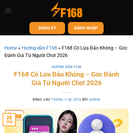
Bỏ
qua
nội
dung
ĐĂNG KÝ
ĐĂNG NHẬP
Home
»
Hướng dẫn F168
»
F168 Có Lừa Đảo Không – Góc
Đánh Giá Từ Người Chơi 2026
HƯỚNG DẪN F168
F168 Có Lừa Đảo Không – Góc Đánh
Giá Từ Người Chơi 2026
ĐĂNG VÀO
THÁNG 5 28, 2026
BỞI
ADMIN
28
Th5