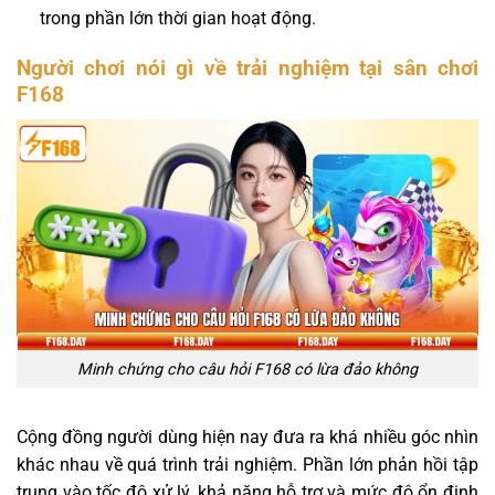
trong phần lớn thời gian hoạt động.
Người chơi nói gì về trải nghiệm tại sân chơi
F168
Minh chứng cho câu hỏi F168 có lừa đảo không
Cộng đồng người dùng hiện nay đưa ra khá nhiều góc nhìn
khác nhau về quá trình trải nghiệm. Phần lớn phản hồi tập
trung vào tốc độ xử lý, khả năng hỗ trợ và mức độ ổn định