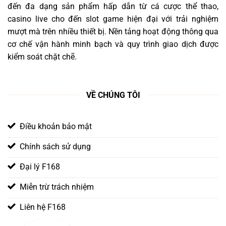
đến đa dạng sản phẩm hấp dẫn từ cá cược thể thao,
casino live cho đến slot game hiện đại với trải nghiệm
mượt mà trên nhiều thiết bị. Nền tảng hoạt động thông qua
cơ chế vận hành minh bạch và quy trình giao dịch được
kiểm soát chặt chẽ.
VỀ CHÚNG TÔI
Điều khoản bảo mật
Chính sách sử dụng
Đại lý F168
Miễn trừ trách nhiệm
Liên hệ F168