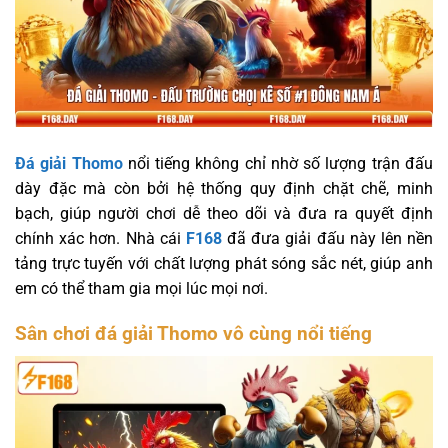
Đá giải Thomo
nổi tiếng không chỉ nhờ số lượng trận đấu
dày đặc mà còn bởi hệ thống quy định chặt chẽ, minh
bạch, giúp người chơi dễ theo dõi và đưa ra quyết định
chính xác hơn. Nhà cái
F168
đã đưa giải đấu này lên nền
tảng trực tuyến với chất lượng phát sóng sắc nét, giúp anh
em có thể tham gia mọi lúc mọi nơi.
Sân chơi đá giải Thomo vô cùng nổi tiếng