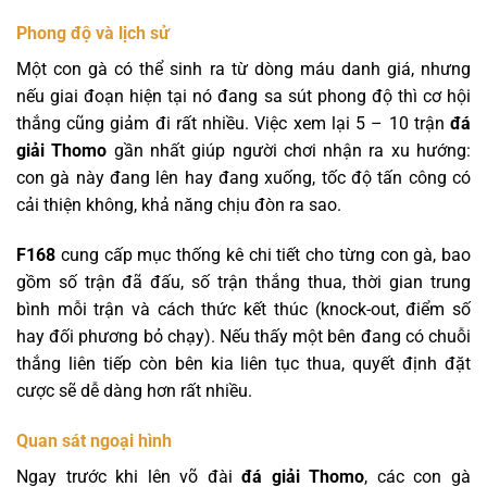
Phong độ và lịch sử
Một con gà có thể sinh ra từ dòng máu danh giá, nhưng
nếu giai đoạn hiện tại nó đang sa sút phong độ thì cơ hội
thắng cũng giảm đi rất nhiều. Việc xem lại 5 – 10 trận
đá
giải Thomo
gần nhất giúp người chơi nhận ra xu hướng:
con gà này đang lên hay đang xuống, tốc độ tấn công có
cải thiện không, khả năng chịu đòn ra sao.
F168
cung cấp mục thống kê chi tiết cho từng con gà, bao
gồm số trận đã đấu, số trận thắng thua, thời gian trung
bình mỗi trận và cách thức kết thúc (knock-out, điểm số
hay đối phương bỏ chạy). Nếu thấy một bên đang có chuỗi
thắng liên tiếp còn bên kia liên tục thua, quyết định đặt
cược sẽ dễ dàng hơn rất nhiều.
Quan sát ngoại hình
Ngay trước khi lên võ đài
đá giải Thomo
, các con gà