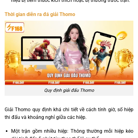
hiệu bị tiêm thuốc kích thích hoặc bị thương trước trận.
Thời gian diễn ra đá giải Thomo
Quy định giải đấu Thomo
Giải Thomo quy định khá chi tiết về cách tính giờ, số hiệp
thi đấu và khoảng nghỉ giữa các hiệp.
Một trận gồm nhiều hiệp: Thông thường mỗi hiệp kéo