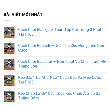
BÀI VIẾT MỚI NHẤT
Cách Chơi Blackjack Toàn Tập Chỉ Trong 3 Phút
29
Tại F168
Th5
Không
có
Cách Chơi Roulette – Giữ Thế Chủ Động Trên Bàn
bình
29
luận
Cược
Th5
ở
Cách
Không
Chơi
có
Cách Chơi Baccarat – Nắm Luật Và Chiến Lược Để
Blackjack
bình
29
Toàn
luận
Thắng Lớn
Th5
Tập
ở
Chỉ
Cách
Không
Trong
Chơi
có
Kèo 0.5/1 Là Như Nào? Cách Đọc Và Mẹo Cược
3
Roulette
bình
29
Phút
–
luận
Tại F168
Th5
Tại
Giữ
ở
F168
Thế
Cách
Không
Chủ
Chơi
có
Kèo Chấp Là Gì? Cách Đọc Kèo Châu Á Giúp Bạn
Động
Baccarat
bình
29
Trên
–
luận
Thắng Đậm
Th5
Bàn
Nắm
ở
Cược
Luật
Kèo
Không
Và
0.5/1
có
Chiến
Là
bình