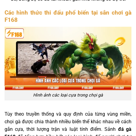
Các hình thức thi đấu phổ biến tại sân chơi gà
F168
Hình ảnh các loại cựa trong chọi gà
Tùy theo truyền thống và quy định của từng vùng miền,
chọi gà được chia thành nhiều biến thể khác nhau về cách
gắn cựa, thời lượng trận và luật tính điểm. Sảnh
đá gà