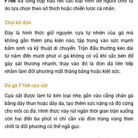
F168
đã tổng hợp hầu hết các loại hình để người chơi tự
do lựa chọn theo sở thích hoặc chiến lược cá nhân.
Chọi kê đòn
Đây là hình thức giữ nguyên cựa tự nhiên của gà mà
không gắn thêm phụ kiện nào, tập trung vào sức mạnh
bẩm sinh và kỹ thuật di chuyển. Trận đấu thường kéo dài
từ năm đến mười phút vì gà không có vũ khí sắc bén để
gây sát thương nhanh, thay vào đó là đòn đá liên tiếp
nhằm làm đối phương mất thăng bằng hoặc kiệt sức.
Đá gà F168 cựa sắt
Cựa sắt được làm từ kim loại nhẹ, gắn vào cẳng chân gà
bằng dây thun hoặc dây da, tạo thêm sức nặng và độ cứng
cho mỗi cú đá. Hình thức này rút ngắn thời gian trận xuống
còn hai đến ba phút vì chỉ cần vài đòn trúng vùng then
chốt là đối phương có thể ngã gục.