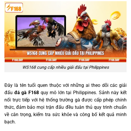
WS168 cung cấp nhiều giải đấu tại Philippines
Đây là tên tuổi quen thuộc với những ai theo dõi các giải
đấu
đá gà F168
quy mô lớn tại Philippines. Sảnh này kết
nối trực tiếp với hệ thống trường gà được cấp phép chính
thức, đảm bảo mọi trận đấu đều tuân thủ quy trình chuẩn
về cân trọng, kiểm tra sức khỏe và công bố kết quả minh
bạch.