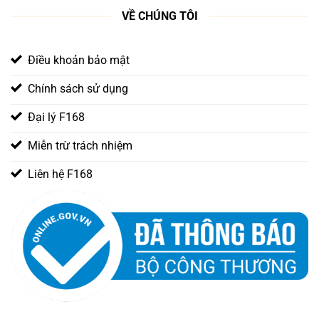
VỀ CHÚNG TÔI
Điều khoản bảo mật
Chính sách sử dụng
Đại lý F168
Miễn trừ trách nhiệm
Liên hệ F168