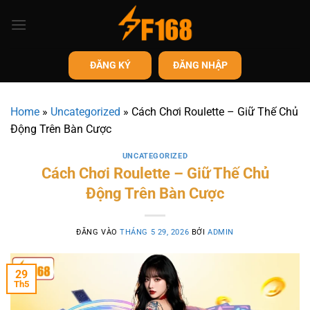
Bỏ
qua
nội
dung
ĐĂNG KÝ
ĐĂNG NHẬP
Home
»
Uncategorized
»
Cách Chơi Roulette – Giữ Thế Chủ
Động Trên Bàn Cược
UNCATEGORIZED
Cách Chơi Roulette – Giữ Thế Chủ
Động Trên Bàn Cược
ĐĂNG VÀO
THÁNG 5 29, 2026
BỞI
ADMIN
29
Th5