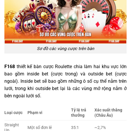
Sơ đồ các vùng cược trên bàn
F168
thiết kế bàn cược Roulette chia làm hai khu vực lớn
bao gồm inside bet (cược trong) và outside bet (cược
ngoài). Inside bet sẽ bao gồm những ô số cụ thể nằm trên
lưới, trong khi outside bet lại là các vùng mở rộng nằm ở
bên ngoài lưới số.
Tỷ lệ trả
Xác suất thắng
Loại cược
Phạm vi
thưởng
(Châu Âu)
Straight
Một số đơn lẻ
35:1
~2,7%
Up