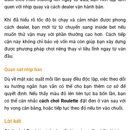
quen với nhịp quay và cách dealer vận hành bàn.
Khi đã hiểu rõ tốc độ bi chạy và cảm nhận được phong
cách dealer, bạn mới từ từ chuyển sang inside bet nếu
muốn thử vận may với phần thưởng cao hơn. Cách tiếp
cận này không chỉ bảo vệ vốn mà còn giúp bạn xây dựng
được phương pháp chơi riêng thay vì liều lĩnh ngay từ ván
đầu.
Quan sát nhịp bàn
Dù về mặt xác suất mỗi lần quay đều độc lập, việc theo dõi
xu hướng ngắn hạn vẫn có thể cho bạn thêm cơ sở để
quyết định. Nếu thấy màu đỏ lên liên tục ba bốn lần, bạn
có thể cân nhắc
cách chơi Roulette
đặt đen ở ván sau với
hy vọng cân bằng, hoặc tiếp tục theo đỏ nếu tin vào chuỗi.
Lời kết