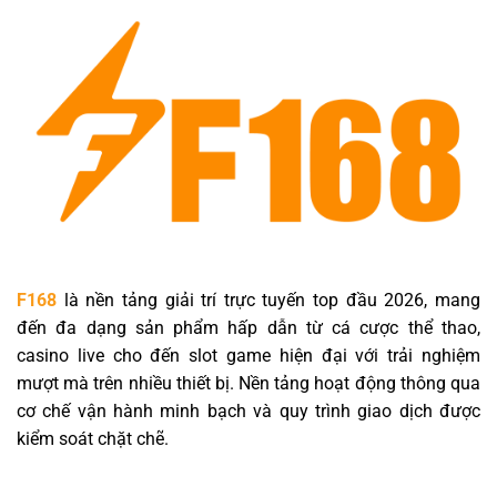
Bạn
Thắng
Đậm
F168
là nền tảng giải trí trực tuyến top đầu 2026, mang
đến đa dạng sản phẩm hấp dẫn từ cá cược thể thao,
casino live cho đến slot game hiện đại với trải nghiệm
mượt mà trên nhiều thiết bị. Nền tảng hoạt động thông qua
cơ chế vận hành minh bạch và quy trình giao dịch được
kiểm soát chặt chẽ.