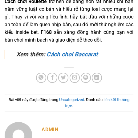
Cách chơi Roulette
trở nên dễ dàng hơn rất nhiều khi bạn
nắm vững luật cơ bản và hiểu rõ từng loại cược mang lại
gì. Thay vì vội vàng liều lĩnh, hãy bắt đầu với những cược
an toàn để làm quen nhịp bàn, sau đó mới thử nghiệm các
kiểu inside bet.
F168
sẵn sàng đồng hành cùng bạn với
bàn chơi minh bạch và giao diện dễ theo dõi.
Xem thêm:
Cách chơi Baccarat
Bài viết này được đăng trong
Uncategorized
. Đánh dấu
liên kết thường
trực
.
ADMIN